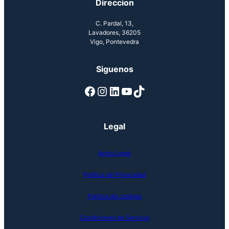
Direccion
C. Pardal, 13,
Lavadores, 36205
Vigo, Pontevedra
Siguenos
Facebook
Instagram
LinkedIn
YouTube
TikTok
Legal
Aviso Legal
Politica de Privacidad
Politica de cookies
Condiciones de Servicio