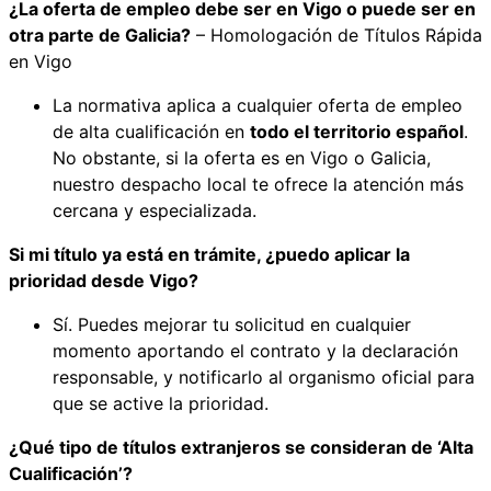
¿La oferta de empleo debe ser en Vigo o puede ser en
otra parte de Galicia?
– Homologación de Títulos Rápida
en Vigo
La normativa aplica a cualquier oferta de empleo
de alta cualificación en
todo el territorio español
.
No obstante, si la oferta es en Vigo o Galicia,
nuestro despacho local te ofrece la atención más
cercana y especializada.
Si mi título ya está en trámite, ¿puedo aplicar la
prioridad desde Vigo?
Sí. Puedes mejorar tu solicitud en cualquier
momento aportando el contrato y la declaración
responsable, y notificarlo al organismo oficial para
que se active la prioridad.
¿Qué tipo de títulos extranjeros se consideran de ‘Alta
Cualificación’?