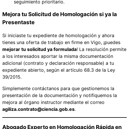
seguimiento prioritario.
Mejora tu Solicitud de Homologación si ya la
Presentaste
Si iniciaste tu expediente de homologación y ahora
tienes una oferta de trabajo en firme en Vigo, ¡puedes
mejorar tu solicitud ya formulada
! La resolución permite
a los interesados aportar la misma documentación
adicional (contrato y declaración responsable) a tu
expediente abierto, según el artículo 68.3 de la Ley
39/2015.
Simplemente contáctanos para que gestionemos la
presentación de la documentación y notifiquemos la
mejora al órgano instructor mediante el correo
agiliza.contrato@ciencia.gob.es
.
Abogado Experto en Homologación Rápida en