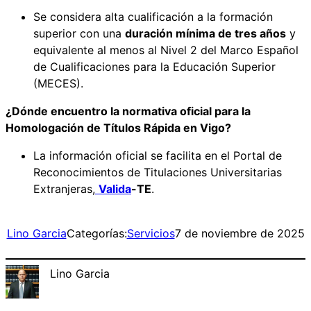
Se considera alta cualificación a la formación
superior con una
duración mínima de tres años
y
equivalente al menos al Nivel 2 del Marco Español
de Cualificaciones para la Educación Superior
(MECES).
¿Dónde encuentro la normativa oficial para la
Homologación de Títulos Rápida en Vigo?
La información oficial se facilita en el Portal de
Reconocimientos de Titulaciones Universitarias
Extranjeras,
Valida
-TE
.
Lino Garcia
Categorías:
Servicios
7 de noviembre de 2025
Lino Garcia