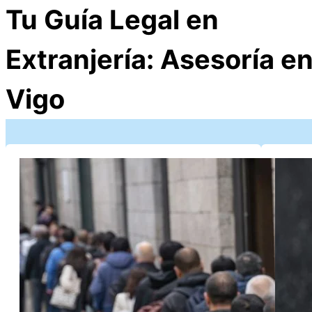
Tu Guía Legal en
Extranjería: Asesoría e
Vigo