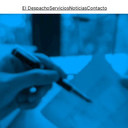
El Despacho
Servicios
Noticias
Contacto