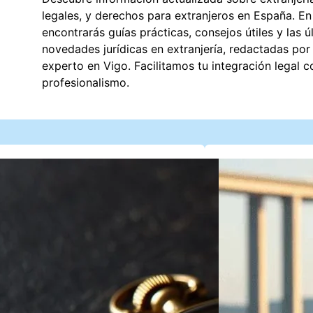
legales, y derechos para extranjeros en España. En
encontrarás guías prácticas, consejos útiles y las ú
novedades jurídicas en extranjería, redactadas po
n
experto en Vigo. Facilitamos tu integración legal 
profesionalismo.