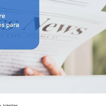
, trámites