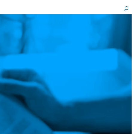
Busca